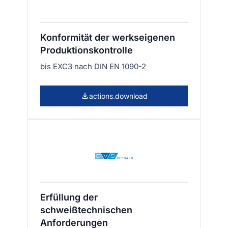
Konformität der werkseigenen
Produktionskontrolle
bis EXC3 nach DIN EN 1090-2
actions.download
Erfüllung der
schweißtechnischen
Anforderungen