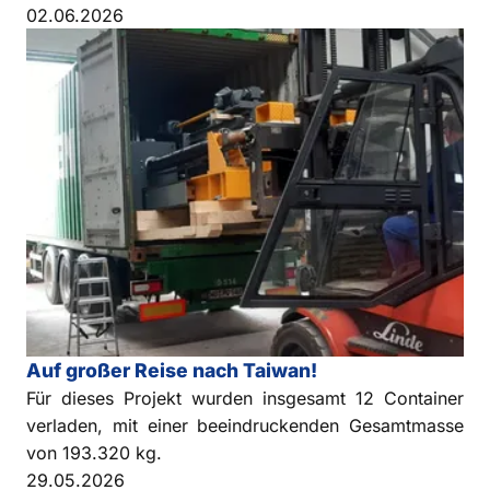
02.06.2026
Auf großer Reise nach Taiwan!
Für dieses Projekt wurden insgesamt 12 Container
verladen, mit einer beeindruckenden Gesamtmasse
von 193.320 kg.
29.05.2026