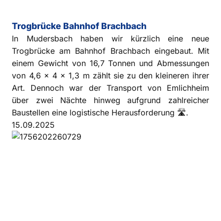
Trogbrücke Bahnhof Brachbach
In Mudersbach haben wir kürzlich eine neue
Trogbrücke am Bahnhof Brachbach eingebaut. Mit
einem Gewicht von 16,7 Tonnen und Abmessungen
von 4,6 x 4 x 1,3 m zählt sie zu den kleineren ihrer
Art. Dennoch war der Transport von Emlichheim
über zwei Nächte hinweg aufgrund zahlreicher
Baustellen eine logistische Herausforderung 🛣️.
15.09.2025