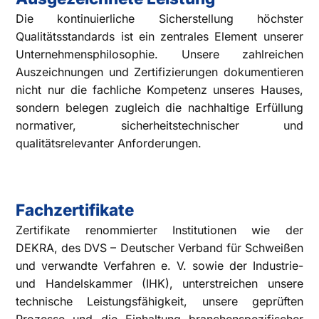
Die kontinuierliche Sicherstellung höchster
Qualitätsstandards ist ein zentrales Element unserer
Unternehmensphilosophie. Unsere zahlreichen
Auszeichnungen und Zertifizierungen dokumentieren
nicht nur die fachliche Kompetenz unseres Hauses,
sondern belegen zugleich die nachhaltige Erfüllung
normativer, sicherheitstechnischer und
qualitätsrelevanter Anforderungen.
Fachzertifikate
Zertifikate renommierter Institutionen wie der
DEKRA
,
des DVS – Deutscher Verband für Schweißen
und verwandte Verfahren e. V.
sowie der
Industrie-
und Handelskammer (IHK), unterstreichen unsere
technische Leistungsfähigkeit, unsere geprüften
Prozesse und die Einhaltung branchenspezifischer