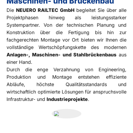
Maschinen- und Brückenbau
Die
NEUERO RAILTEC GmbH
begleitet Sie über alle
Projektphasen hinweg als leistungsstarker
Systempartner. Von der technischen Planung und
Konstruktion über die Fertigung bis hin zur
fachgerechten Montage vor Ort bieten wir Ihnen die
vollständige Wertschöpfungskette des modernen
Anlagen-, Maschinen- und Stahlbrückenbaus
aus
einer Hand.
Durch die enge Verzahnung von Engineering,
Produktion und Montage entstehen effiziente
Abläufe, höchste Qualitätsstandards und
wirtschaftlich optimierte Lösungen für anspruchsvolle
Infrastruktur- und
Industrieprojekte
.