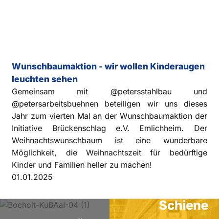
Wunschbaumaktion - wir wollen Kinderaugen
leuchten sehen
Gemeinsam mit @petersstahlbau und
@petersarbeitsbuehnen beteiligen wir uns dieses
Jahr zum vierten Mal an der Wunschbaumaktion der
Initiative Brückenschlag e.V. Emlichheim. Der
Weihnachtswunschbaum ist eine wunderbare
Möglichkeit, die Weihnachtszeit für bedürftige
Kinder und Familien heller zu machen!
01.01.2025
Schiene