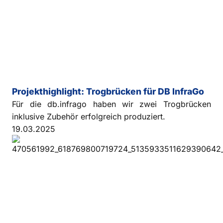
Projekthighlight: Trogbrücken für DB InfraGo
Für die db.infrago haben wir zwei Trogbrücken
inklusive Zubehör erfolgreich produziert.
19.03.2025