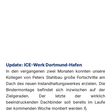
Update: ICE-Werk Dortmund-Hafen
In den vergangenen zwei Monaten konnten unsere
Kollegen von Peters Stahlbau große Fortschritte am
Dach des neuen Instandhaltungswerkes erzielen. Die
Bindermontage befindet sich inzwischen auf der
Zielgeraden. Der letzte der wirklich
beeindruckenden Dachbinder soll bereits im Laufe
der kommenden Woche montiert werden 💪