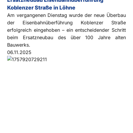
Koblenzer Straße in Löhne
Am vergangenen Dienstag wurde der neue Überbau
der Eisenbahnüberführung Koblenzer Straße
erfolgreich eingehoben – ein entscheidender Schritt
beim Ersatzneubau des über 100 Jahre alten
Bauwerks.
06.11.2025