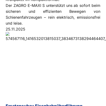
Der ZAGRO E-MAXI S unterstützt uns ab sofort beim
sicheren und effizienten Bewegen von
Schienenfahrzeugen – rein elektrisch, emissionsfrei
und leise.
25.11.2025
Ersatzneubau Eisenbahnüberführung