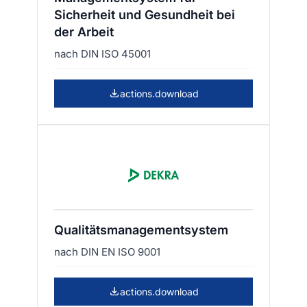
Sicherheit und Gesundheit bei
der Arbeit
nach DIN ISO 45001
actions.download
Qualitätsmanagementsystem
nach DIN EN ISO 9001
actions.download