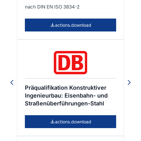
nach DIN EN ISO 3834-2
actions.download
Präqualifikation Konstruktiver
Ingenieurbau: Eisenbahn- und
Straßenüberführungen-Stahl
actions.download