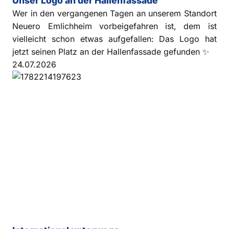
Unser Logo an der Hallenfassade
Wer in den vergangenen Tagen an unserem Standort
Neuero Emlichheim vorbeigefahren ist, dem ist
vielleicht schon etwas aufgefallen: Das Logo hat
jetzt seinen Platz an der Hallenfassade gefunden ✨
24.07.2026