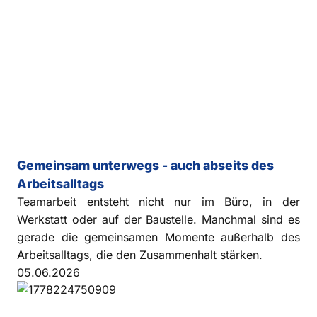
Gemeinsam unterwegs - auch abseits des
Arbeitsalltags
Teamarbeit entsteht nicht nur im Büro, in der
Werkstatt oder auf der Baustelle. Manchmal sind es
gerade die gemeinsamen Momente außerhalb des
Arbeitsalltags, die den Zusammenhalt stärken.
05.06.2026