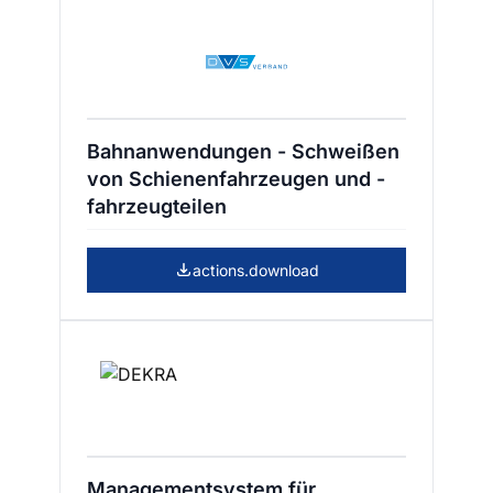
Bahnanwendungen - Schweißen
von Schienenfahrzeugen und -
fahrzeugteilen
actions.download
Managementsystem für