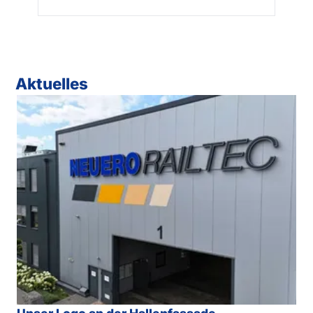
Aktuelles