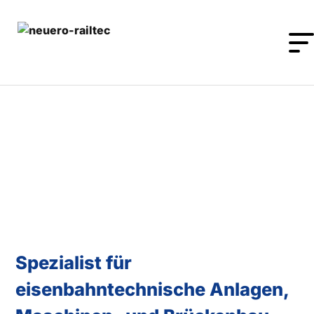
Spezialist für
eisenbahntechnische Anlagen,