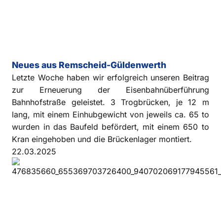
Neues aus Remscheid-Güldenwerth
Letzte Woche haben wir erfolgreich unseren Beitrag
zur Erneuerung der Eisenbahnüberführung
Bahnhofstraße geleistet. 3 Trogbrücken, je 12 m
lang, mit einem Einhubgewicht von jeweils ca. 65 to
wurden in das Baufeld befördert, mit einem 650 to
Kran eingehoben und die Brückenlager montiert.
22.03.2025