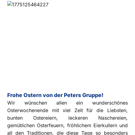
Frohe Ostern von der Peters Gruppe!
Wir wünschen allen ein wunderschönes
Osterwochenende mit viel Zeit für die Liebsten,
bunten Ostereiern, leckeren Naschereien,
gemütlichen Osterfeuern, fröhlichem Eierkullern und
all den Traditionen, die diese Tage so besonders