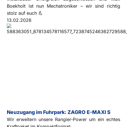
Boekholt ist nun Mechatroniker – wir sind richtig
stolz auf euch 💪
13.02.2026
Neuzugang im Fuhrpark: ZAGRO E-MAXI S
Wir erweitern unsere Rangier-Power um ein echtes
Kraftpaket im Kompaktformat: