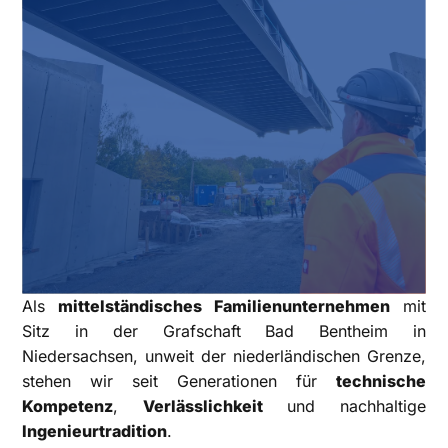
Als
mittelständisches Familienunternehmen
mit
Sitz in der Grafschaft Bad Bentheim in
Niedersachsen, unweit der niederländischen Grenze,
stehen wir seit Generationen für
technische
Kompetenz
,
Verlässlichkeit
und nachhaltige
Ingenieurtradition
.