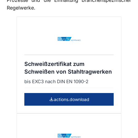
Regelwerke.
Schweißzertifikat zum
Schweißen von Stahltragwerken
bis EXC3 nach DIN EN 1090-2
actions.download