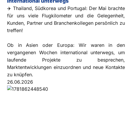
International unterwegs
✈️ Thailand, Südkorea und Portugal: Der Mai brachte
für uns viele Flugkilometer und die Gelegenheit,
Kunden, Partner und Branchenkollegen persönlich zu
treffen!
Ob in Asien oder Europa: Wir waren in den
vergangenen Wochen international unterwegs, um
laufende Projekte zu besprechen,
Marktentwicklungen einzuordnen und neue Kontakte
zu knüpfen.
26.06.2026