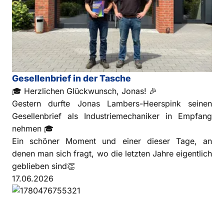
Gesellenbrief in der Tasche
🎓 Herzlichen Glückwunsch, Jonas! 🎉
Gestern durfte Jonas Lambers-Heerspink seinen
Gesellenbrief als Industriemechaniker in Empfang
nehmen 🎓
Ein schöner Moment und einer dieser Tage, an
denen man sich fragt, wo die letzten Jahre eigentlich
geblieben sind👏
17.06.2026