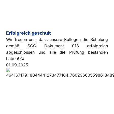
Erfolgreich geschult
Wir freuen uns, dass unsere Kollegen die Schulung
gemäß SCC Dokument 018 erfolgreich
abgeschlossen und alle die Prüfung bestanden
haben! 🥳
01.09.2025